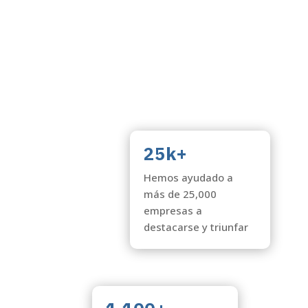
25k+
Hemos ayudado a
más de 25,000
empresas a
destacarse y triunfar