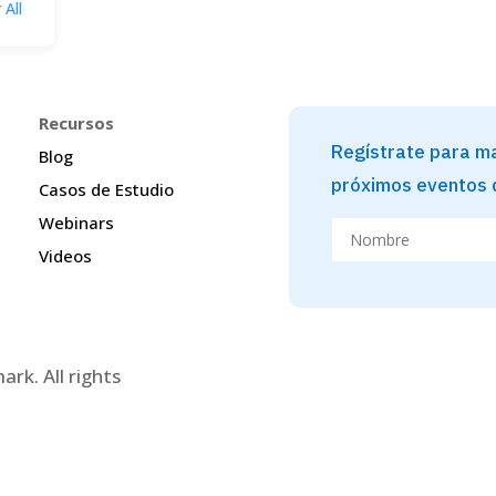
 All
Recursos
Regístrate para ma
Blog
próximos eventos
Casos de Estudio
Webinars
Videos
rk. All rights