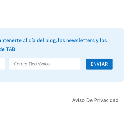
ntenerte al día del blog, los newsletters y los
 de TAB
ENVIAR
Aviso De Privacidad