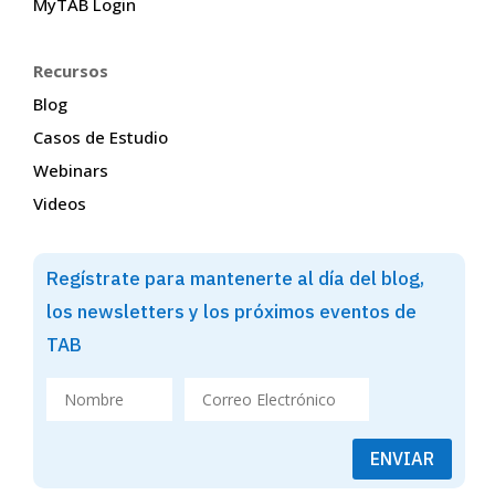
MyTAB Login
Recursos
Blog
Casos de Estudio
Webinars
Videos
Regístrate para mantenerte al día del blog,
los newsletters y los próximos eventos de
TAB
ENVIAR