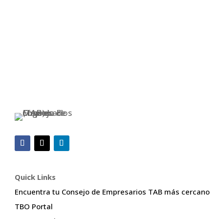
Escrito por Lee Polevoi
Quick Links
Encuentra tu Consejo de Empresarios TAB más cercano
TBO Portal