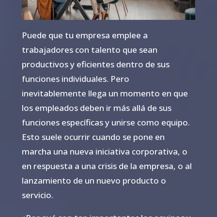
Puede que tu empresa emplee a
trabajadores con talento que sean
productivos y eficientes dentro de sus
funciones individuales. Pero
inevitablemente llega un momento en que
los empleados deben ir más allá de sus
funciones específicas y unirse como equipo.
Esto suele ocurrir cuando se pone en
marcha una nueva iniciativa corporativa, o
en respuesta a una crisis de la empresa, o al
lanzamiento de un nuevo producto o
servicio.