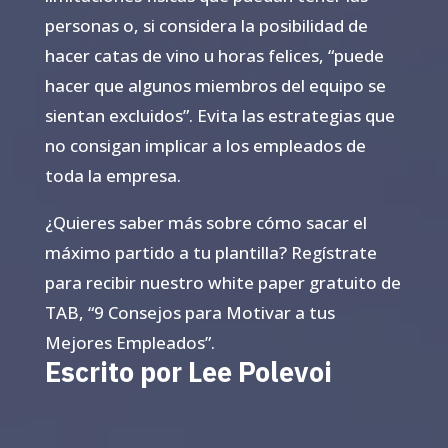
personas o, si considera la posibilidad de
hacer catas de vino u horas felices, “puede
hacer que algunos miembros del equipo se
sientan excluidos”. Evita las estrategias que
no consigan implicar a los empleados de
toda la empresa.
¿Quieres saber más sobre cómo sacar el
máximo partido a tu plantilla? Regístrate
para recibir nuestro white paper gratuito de
TAB, “9 Consejos para Motivar a tus
Mejores Empleados”.
Escrito por Lee Polevoi