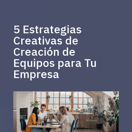
5 Estrategias
Creativas de
Creación de
Equipos para Tu
Empresa