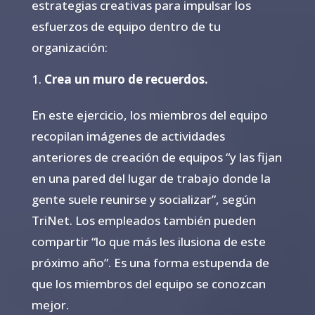
estrategias creativas para impulsar los
esfuerzos de equipo dentro de tu
organización:
Crea un muro de recuerdos.
En este ejercicio, los miembros del equipo
recopilan imágenes de actividades
anteriores de creación de equipos “y las fijan
en una pared del lugar de trabajo donde la
gente suele reunirse y socializar”, según
TriNet. Los empleados también pueden
compartir “lo que más les ilusiona de este
próximo año”. Es una forma estupenda de
que los miembros del equipo se conozcan
mejor.