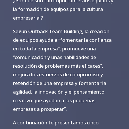
¿Por qué son tan importantes los equipos y
la formación de equipos para la cultura
empresarial?
Según Outback Team Building, la creación
de equipos ayuda a “fomentar la confianza
en toda la empresa”, promueve una
“comunicación y unas habilidades de
resolución de problemas más eficaces”,
mejora los esfuerzos de compromiso y
retención de una empresa y fomenta “la
agilidad, la innovación y el pensamiento
creativo que ayudan a las pequeñas
empresas a prosperar”.
A continuación te presentamos cinco