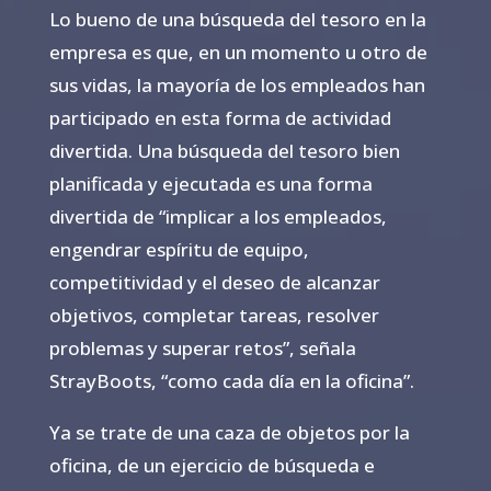
Lo bueno de una búsqueda del tesoro en la
empresa es que, en un momento u otro de
sus vidas, la mayoría de los empleados han
participado en esta forma de actividad
divertida. Una búsqueda del tesoro bien
planificada y ejecutada es una forma
divertida de “implicar a los empleados,
engendrar espíritu de equipo,
competitividad y el deseo de alcanzar
objetivos, completar tareas, resolver
problemas y superar retos”, señala
StrayBoots, “como cada día en la oficina”.
Ya se trate de una caza de objetos por la
oficina, de un ejercicio de búsqueda e