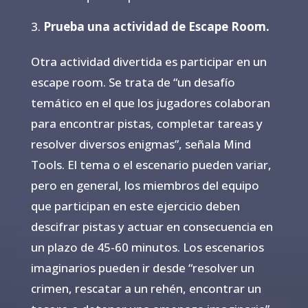
Prueba una actividad de Escape Room.
Otra actividad divertida es participar en un
escape room. Se trata de “un desafío
temático en el que los jugadores colaboran
para encontrar pistas, completar tareas y
resolver diversos enigmas”, señala Mind
Tools. El tema o el escenario pueden variar,
pero en general, los miembros del equipo
que participan en este ejercicio deben
descifrar pistas y actuar en consecuencia en
un plazo de 45-60 minutos. Los escenarios
imaginarios pueden ir desde “resolver un
crimen, rescatar a un rehén, encontrar un