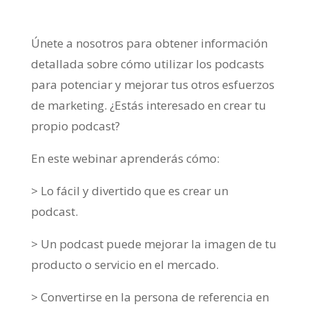
Únete a nosotros para obtener información
detallada sobre cómo utilizar los podcasts
para potenciar y mejorar tus otros esfuerzos
de marketing. ¿Estás interesado en crear tu
propio podcast?
En este webinar aprenderás cómo:
> Lo fácil y divertido que es crear un
podcast.
> Un podcast puede mejorar la imagen de tu
producto o servicio en el mercado.
> Convertirse en la persona de referencia en