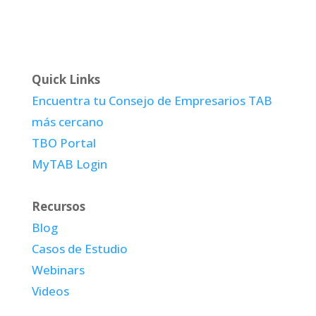
Quick Links
Encuentra tu Consejo de Empresarios TAB
más cercano
TBO Portal
MyTAB Login
Recursos
Blog
Casos de Estudio
Webinars
Videos