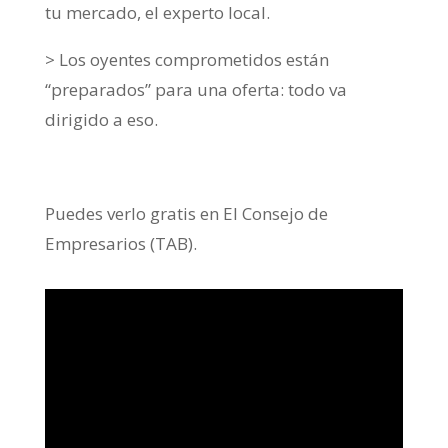
tu mercado, el experto local.
> Los oyentes comprometidos están
“preparados” para una oferta: todo va
dirigido a eso.
Puedes verlo gratis en El Consejo de
Empresarios (TAB).