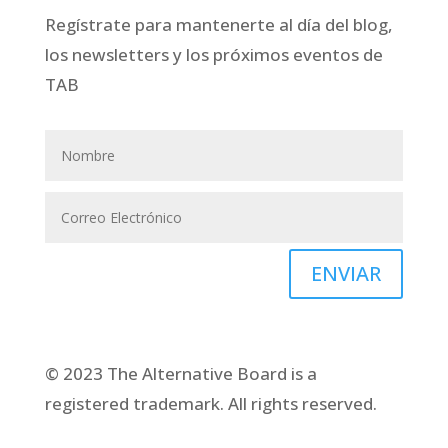
Regístrate para mantenerte al día del blog,
los newsletters y los próximos eventos de
TAB
ENVIAR
© 2023 The Alternative Board is a
registered trademark. All rights reserved.