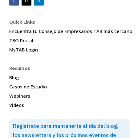
Quick Links
Encuentra tu Consejo de Empresarios TAB más cercano
TBO Portal
MyTAB Login
Recursos
Blog
Casos de Estudio
Webinars
Videos
Regístrate para mantenerte al día del blog,
los newsletters y los próximos eventos de