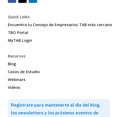
Quick Links
Encuentra tu Consejo de Empresarios TAB más cercano
TBO Portal
MyTAB Login
Recursos
Blog
Casos de Estudio
Webinars
Videos
Regístrate para mantenerte al día del blog,
los newsletters y los próximos eventos de