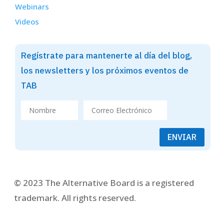
Webinars
Videos
Regístrate para mantenerte al día del blog,
los newsletters y los próximos eventos de
TAB
ENVIAR
© 2023 The Alternative Board is a registered
trademark. All rights reserved.