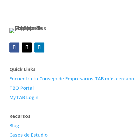
Quick Links
Encuentra tu Consejo de Empresarios TAB más cercano
TBO Portal
MyTAB Login
Recursos
Blog
Casos de Estudio