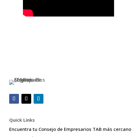
Quick Links
Encuentra tu Consejo de Empresarios TAB más cercano