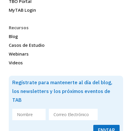
TBO Portal
MyTAB Login
Recursos
Blog
Casos de Estudio
Webinars
Videos
Regístrate para mantenerte al día del blog,
los newsletters y los próximos eventos de
TAB
ENVIAR