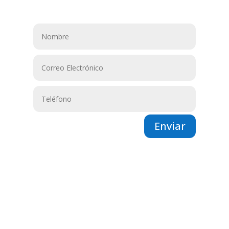
Enviar