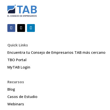
Quick Links
Encuentra tu Consejo de Empresarios TAB más cercano
TBO Portal
MyTAB Login
Recursos
Blog
Casos de Estudio
Webinars