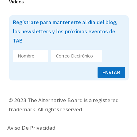
Videos
Regístrate para mantenerte al día del blog,
los newsletters y los próximos eventos de
TAB
ENVIAR
© 2023 The Alternative Board is a registered
trademark. All rights reserved.
Aviso De Privacidad