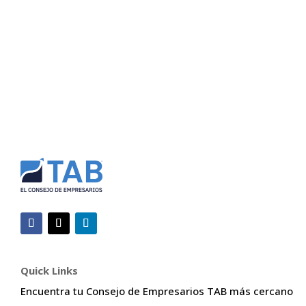
Empresarios (TAB).
Quick Links
Encuentra tu Consejo de Empresarios TAB más cercano