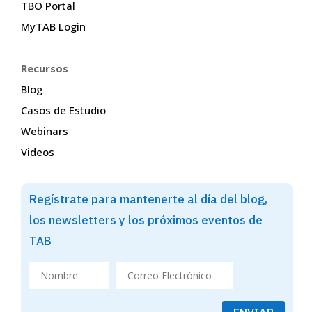
TBO Portal
MyTAB Login
Recursos
Blog
Casos de Estudio
Webinars
Videos
Regístrate para mantenerte al día del blog,
los newsletters y los próximos eventos de
TAB