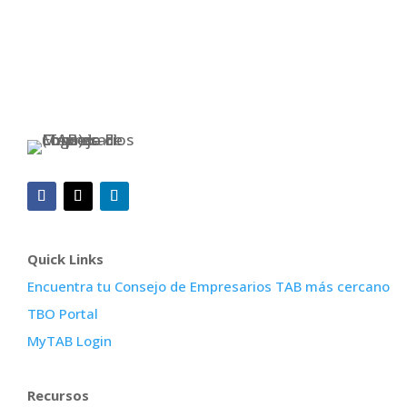
Quick Links
Encuentra tu Consejo de Empresarios TAB más cercano
TBO Portal
MyTAB Login
Recursos