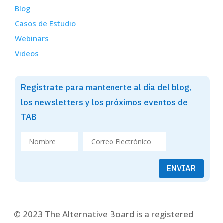
Blog
Casos de Estudio
Webinars
Videos
Regístrate para mantenerte al día del blog,
los newsletters y los próximos eventos de
TAB
ENVIAR
© 2023 The Alternative Board is a registered