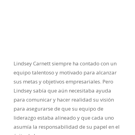
TAB Case Study:
MARKETING MAVEN
Lindsey Carnett siempre ha contado con un
equipo talentoso y motivado para alcanzar
sus metas y objetivos empresariales. Pero
Lindsey sabía que aún necesitaba ayuda
para comunicar y hacer realidad su visión
para asegurarse de que su equipo de
liderazgo estaba alineado y que cada uno
asumía la responsabilidad de su papel en el