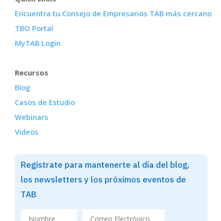
Encuentra tu Consejo de Empresarios TAB más cercano
TBO Portal
MyTAB Login
Recursos
Blog
Casos de Estudio
Webinars
Videos
Regístrate para mantenerte al día del blog,
los newsletters y los próximos eventos de
TAB