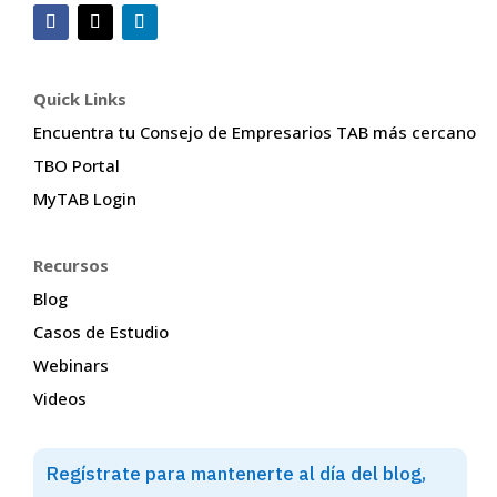
Quick Links
Encuentra tu Consejo de Empresarios TAB más cercano
TBO Portal
MyTAB Login
Recursos
Blog
Casos de Estudio
Webinars
Videos
Regístrate para mantenerte al día del blog,