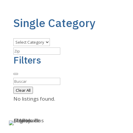
Single Category
Filters
Clear All
No listings found.